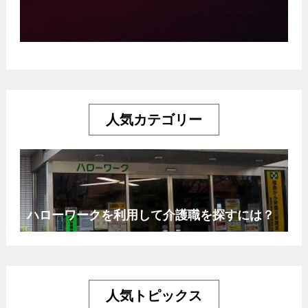
人気カテゴリー
ハローワークを利用して介護職を探すには？
人気トピックス