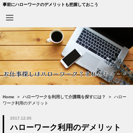
事前にハローワークのデメリットも把握しておこう
お仕事探しはハローワーク？それとも・・・
Home
>
ハローワークを利用して介護職を探すには？
>
ハロー
ワーク利用のデメリット
2017.12.05
ハローワーク利用のデメリット