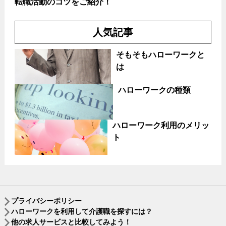
転職活動のコツをご紹介！
人気記事
そもそもハローワークと
は
ハローワークの種類
ハローワーク利用のメリッ
ト
プライバシーポリシー
ハローワークを利用して介護職を探すには？
他の求人サービスと比較してみよう！