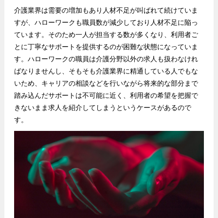
介護業界は需要の増加もあり人材不足が叫ばれて続けていま
すが、ハローワークも職員数が減少しており人材不足に陥っ
ています。そのため一人が担当する数が多くなり、利用者ご
とに丁寧なサポートを提供するのが困難な状態になっていま
す。ハローワークの職員は介護分野以外の求人も扱わなけれ
ばなりませんし、そもそも介護業界に精通している人でもな
いため、キャリアの相談などを行いながら将来的な部分まで
踏み込んだサポートは不可能に近く、利用者の希望を把握で
きないまま求人を紹介してしまうというケースがあるので
す。