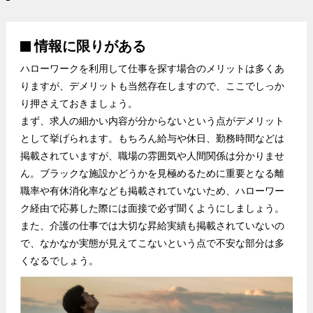
情報に限りがある
ハローワークを利用して仕事を探す場合のメリットは多くあ
りますが、デメリットも当然存在しますので、ここでしっか
り押さえておきましょう。
まず、求人の細かい内容が分からないという点がデメリット
として挙げられます。もちろん給与や休日、勤務時間などは
掲載されていますが、職場の雰囲気や人間関係は分かりませ
ん。ブラックな施設かどうかを見極めるために重要となる離
職率や有休消化率なども掲載されていないため、ハローワー
ク経由で応募した際には面接で必ず聞くようにしましょう。
また、介護の仕事では大切な昇給実績も掲載されていないの
で、なかなか実態が見えてこないという点で不安な部分は多
くなるでしょう。