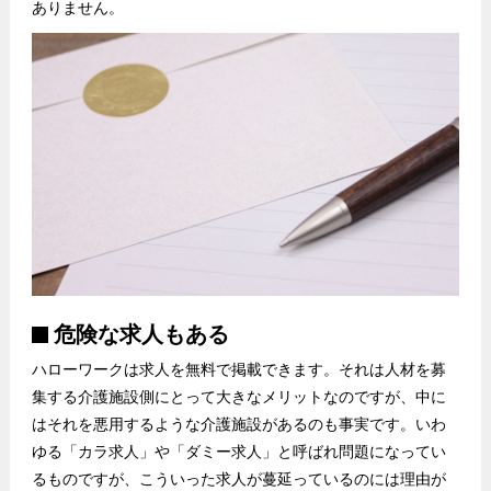
ありません。
危険な求人もある
ハローワークは求人を無料で掲載できます。それは人材を募
集する介護施設側にとって大きなメリットなのですが、中に
はそれを悪用するような介護施設があるのも事実です。いわ
ゆる「カラ求人」や「ダミー求人」と呼ばれ問題になってい
るものですが、こういった求人が蔓延っているのには理由が