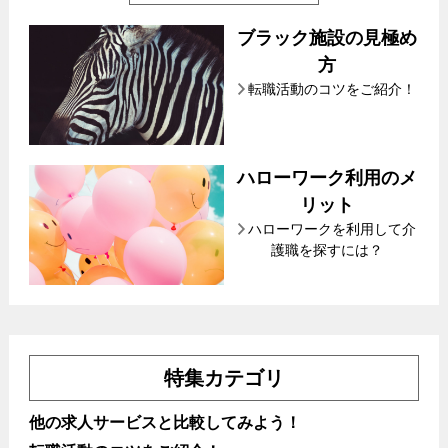
ブラック施設の見極め
方
転職活動のコツをご紹介！
ハローワーク利用のメ
リット
ハローワークを利用して介
護職を探すには？
特集カテゴリ
他の求人サービスと比較してみよう！