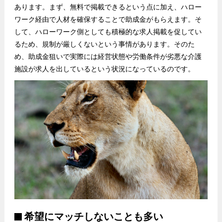
あります。まず、無料で掲載できるという点に加え、ハロー
ワーク経由で人材を確保することで助成金がもらえます。そ
して、ハローワーク側としても積極的な求人掲載を促してい
るため、規制が厳しくないという事情があります。そのた
め、助成金狙いで実際には経営状態や労働条件が劣悪な介護
施設が求人を出しているという状況になっているのです。
希望にマッチしないことも多い