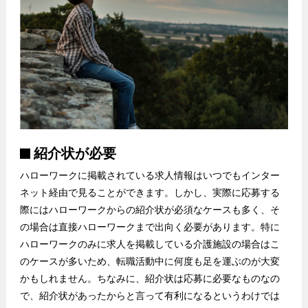
紹介状が必要
ハローワークに掲載されている求人情報はいつでもインター
ネット経由で見ることができます。しかし、実際に応募する
際にはハローワークからの紹介状が必須なケースも多く、そ
の場合は直接ハローワークまで出向く必要があります。特に
ハローワークのみに求人を掲載している介護施設の場合はこ
のケースが多いため、転職活動中に何度も足を運ぶのが大変
かもしれません。ちなみに、紹介状は応募に必要なものなの
で、紹介状があったからと言って有利になるというわけでは